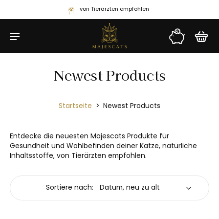
von Tierärzten empfohlen
Newest Products
Startseite
>
Newest Products
Entdecke die neuesten Majescats Produkte für
Gesundheit und Wohlbefinden deiner Katze, natürliche
Inhaltsstoffe, von Tierärzten empfohlen.
Sortiere nach: