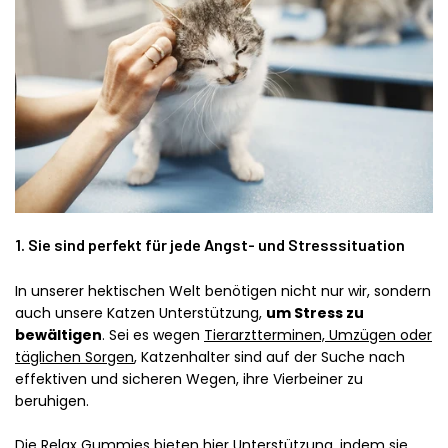
1. Sie sind perfekt für jede Angst- und Stresssituation
In unserer hektischen Welt benötigen nicht nur wir, sondern
auch unsere Katzen Unterstützung,
um Stress zu
bewältigen
. Sei es wegen
Tierarztterminen, Umzügen oder
täglichen Sorgen
, Katzenhalter sind auf der Suche nach
effektiven und sicheren Wegen, ihre Vierbeiner zu
beruhigen.
Die Relax Gummies bieten hier Unterstützung, indem sie