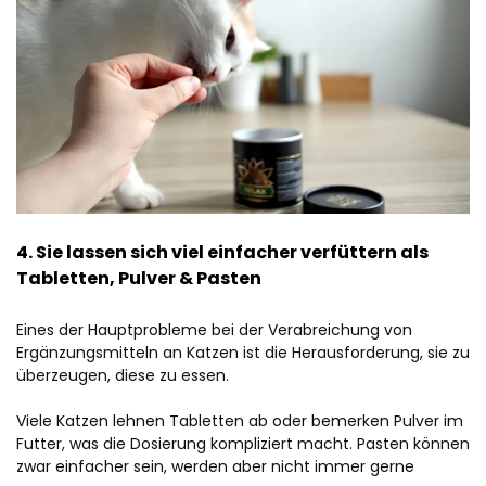
4. Sie lassen sich viel einfacher verfüttern als
Tabletten, Pulver & Pasten
Eines der Hauptprobleme bei der Verabreichung von
Ergänzungsmitteln an Katzen ist die Herausforderung, sie zu
überzeugen, diese zu essen.
Viele Katzen lehnen Tabletten ab oder bemerken Pulver im
Futter, was die Dosierung kompliziert macht. Pasten können
zwar einfacher sein, werden aber nicht immer gerne