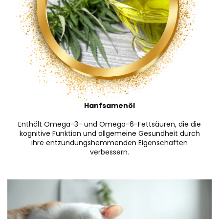
Hanfsamenöl
Enthält Omega-3- und Omega-6-Fettsäuren, die die
kognitive Funktion und allgemeine Gesundheit durch
ihre entzündungshemmenden Eigenschaften
verbessern.