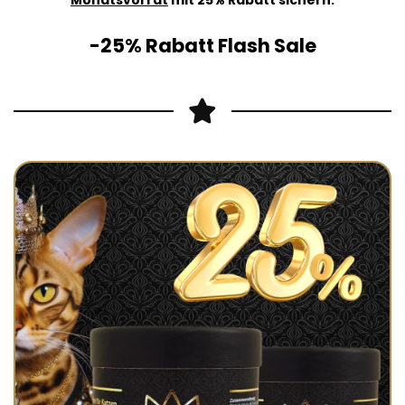
Monatsvorrat
mit 25% Rabatt sichern.
-25% Rabatt Flash Sale