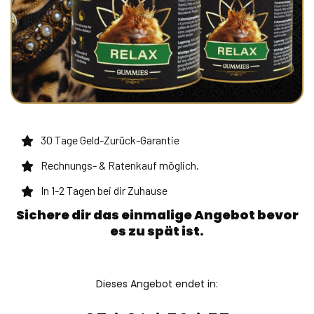
30 Tage Geld-Zurück-Garantie
Rechnungs- & Ratenkauf möglich.
In 1-2 Tagen bei dir Zuhause
Sichere dir das einmalige Angebot bevor
es zu spät ist.
Dieses Angebot endet in: