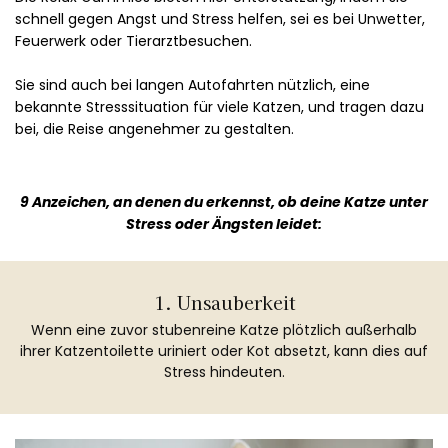
schnell gegen Angst und Stress helfen, sei es bei Unwetter,
Feuerwerk oder Tierarztbesuchen.
Sie sind auch bei langen Autofahrten nützlich, eine
bekannte Stresssituation für viele Katzen, und tragen dazu
bei, die Reise angenehmer zu gestalten.
9 Anzeichen, an denen du erkennst, ob deine Katze unter
Stress oder Ängsten leidet:
1. Unsauberkeit
Wenn eine zuvor stubenreine Katze plötzlich außerhalb
ihrer Katzentoilette uriniert oder Kot absetzt, kann dies auf
Stress hindeuten.