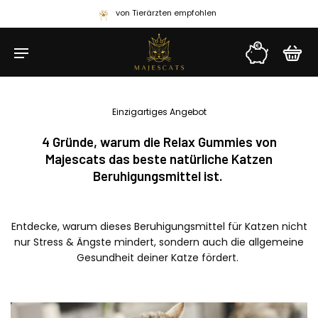
von Tierärzten empfohlen
Einzigartiges Angebot
4 Gründe, warum die Relax Gummies von
Majescats das beste natürliche Katzen
Beruhigungsmittel ist.
Entdecke, warum dieses Beruhigungsmittel für Katzen nicht
nur Stress & Ängste mindert, sondern auch die allgemeine
Gesundheit deiner Katze fördert.