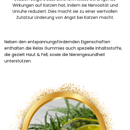
Wirkungen auf Katzen hat, indem sie Nervosität und
Unruhe reduziert. Dies macht sie zu einer wertvollen
Zutatzur Linderung von Angst bei Katzen macht.
Neben den entspannungsfördernden Eigenschaften
enthalten die Relax Gummies auch spezielle Inhaltsstoffe,
die gezielt Haut & Fell, sowie die Nierengesundheit
unterstützen.