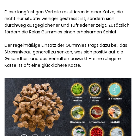
Diese langfristigen Vorteile resultieren in einer Katze, die
nicht nur situativ weniger gestresst ist, sondern sich
durchweg ausgeglichener und zufriedener zeigt. Zusätzlich
fördern die Relax Gummies einen erholsamen Schlaf.
Der regelmäßige Einsatz der Gummies trägt dazu bei, das
Stressniveau generell zu senken, was sich positiv auf die
Gesundheit und das Verhalten auswirkt – eine ruhigere
Katze ist oft eine glücklichere Katze.