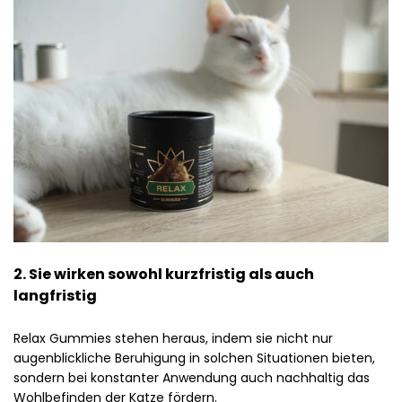
2. Sie wirken sowohl kurzfristig als auch
langfristig
Relax Gummies stehen heraus, indem sie nicht nur
augenblickliche Beruhigung in solchen Situationen bieten,
sondern bei konstanter Anwendung auch nachhaltig das
Wohlbefinden der Katze fördern.