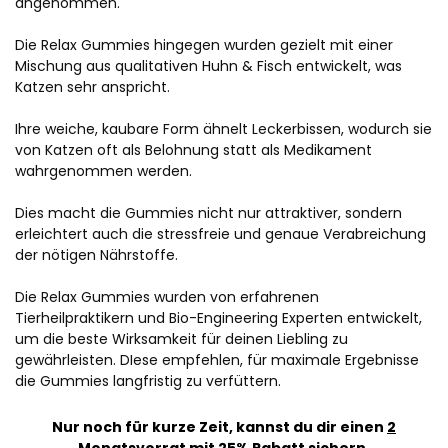
angenommen.
Die Relax Gummies hingegen wurden gezielt mit einer
Mischung aus qualitativen Huhn & Fisch entwickelt, was
Katzen sehr anspricht.
Ihre weiche, kaubare Form ähnelt Leckerbissen, wodurch sie
von Katzen oft als Belohnung statt als Medikament
wahrgenommen werden.
Dies macht die Gummies nicht nur attraktiver, sondern
erleichtert auch die stressfreie und genaue Verabreichung
der nötigen Nährstoffe.
Die Relax Gummies wurden von erfahrenen
Tierheilpraktikern und Bio-Engineering Experten entwickelt,
um die beste Wirksamkeit für deinen Liebling zu
gewährleisten. DIese empfehlen, für maximale Ergebnisse
die Gummies langfristig zu verfüttern.
Nur noch für kurze Zeit, kannst du dir einen
2