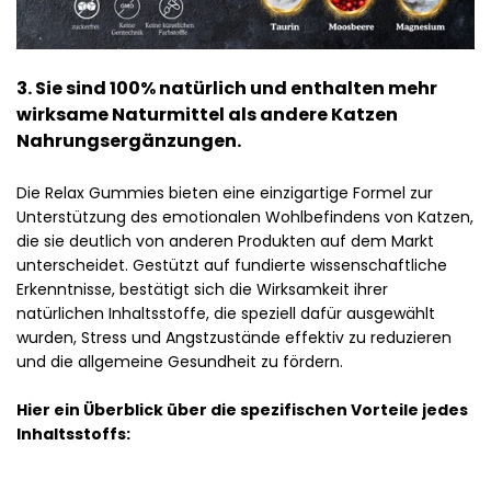
3. Sie sind 100% natürlich und enthalten mehr
wirksame Naturmittel als andere Katzen
Nahrungsergänzungen.
Die Relax Gummies bieten eine einzigartige Formel zur
Unterstützung des emotionalen Wohlbefindens von Katzen,
die sie deutlich von anderen Produkten auf dem Markt
unterscheidet. Gestützt auf fundierte wissenschaftliche
Erkenntnisse, bestätigt sich die Wirksamkeit ihrer
natürlichen Inhaltsstoffe, die speziell dafür ausgewählt
wurden, Stress und Angstzustände effektiv zu reduzieren
und die allgemeine Gesundheit zu fördern.
Hier ein Überblick über die spezifischen Vorteile jedes
Inhaltsstoffs: