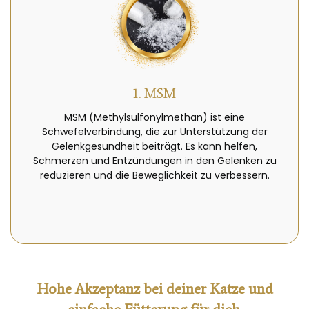
1. MSM
MSM (Methylsulfonylmethan) ist eine
Schwefelverbindung, die zur Unterstützung der
Gelenkgesundheit beiträgt. Es kann helfen,
Schmerzen und Entzündungen in den Gelenken zu
reduzieren und die Beweglichkeit zu verbessern.
Hohe Akzeptanz bei deiner Katze und