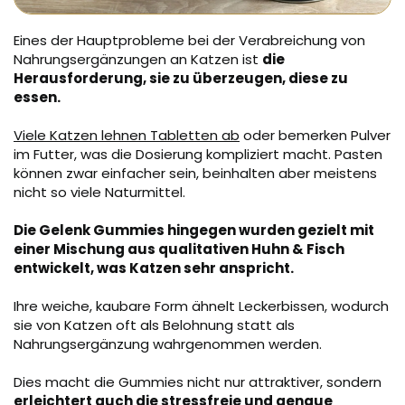
Eines der Hauptprobleme bei der Verabreichung von
Nahrungsergänzungen an Katzen ist
die
Herausforderung, sie zu überzeugen, diese zu
essen.
Viele Katzen lehnen Tabletten ab
oder bemerken Pulver
im Futter, was die Dosierung kompliziert macht. Pasten
können zwar einfacher sein, beinhalten aber meistens
nicht so viele Naturmittel.
Die Gelenk Gummies hingegen wurden gezielt mit
einer Mischung aus qualitativen Huhn & Fisch
entwickelt, was Katzen sehr anspricht.
Ihre weiche, kaubare Form ähnelt Leckerbissen, wodurch
sie von Katzen oft als Belohnung statt als
Nahrungsergänzung wahrgenommen werden.
Dies macht die Gummies nicht nur attraktiver, sondern
erleichtert auch die stressfreie und genaue