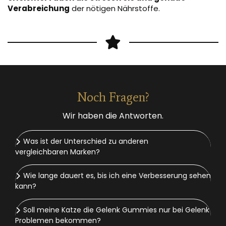
Verabreichung
der nötigen Nährstoffe.
Noch Fragen?
Wir haben die Antworten.
Was ist der Unterschied zu anderen
vergleichbaren Marken?
Wie lange dauert es, bis ich eine Verbesserung sehen
kann?
Soll meine Katze die Gelenk Gummies nur bei Gelenk
Problemen bekommen?