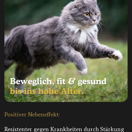
Positiver Nebeneffekt:
Resistenter gegen Krankheiten durch Stärkung