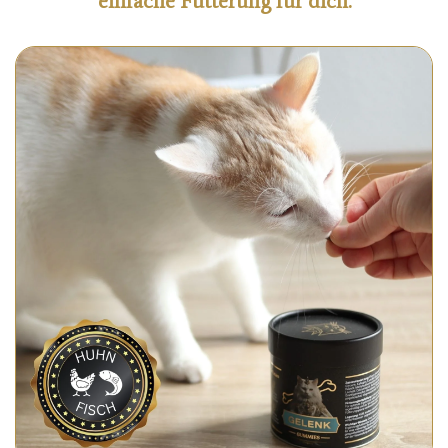
einfache Fütterung für dich.