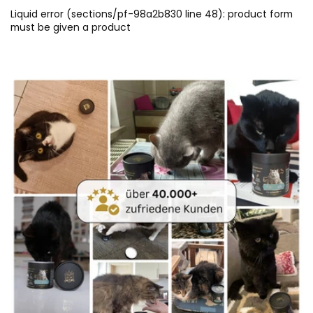
Liquid error (sections/pf-98a2b830 line 48): product form
must be given a product