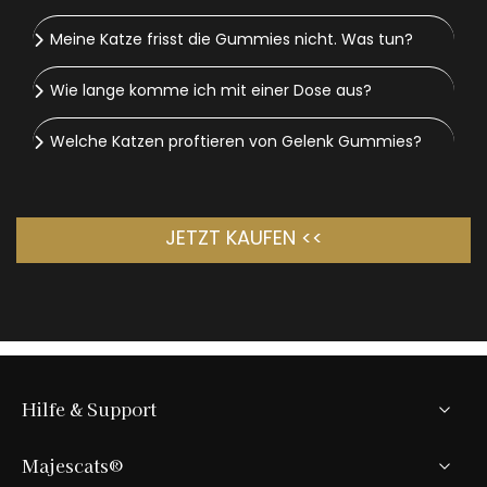
Meine Katze frisst die Gummies nicht. Was tun?
Wie lange komme ich mit einer Dose aus?
Welche Katzen proftieren von Gelenk Gummies?
JETZT KAUFEN <<
Hilfe & Support
Majescats®