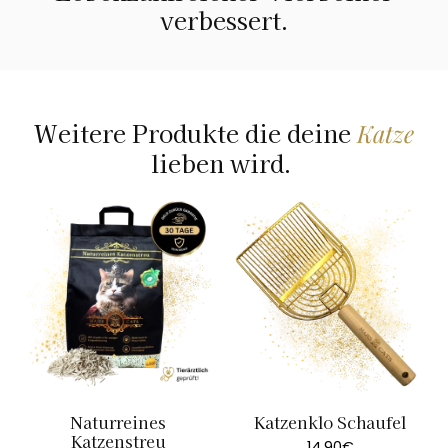
verbessert.
Weitere Produkte die deine
Katze
lieben wird.
Naturreines
Katzenklo Schaufel
Katzenstreu