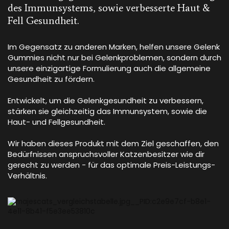
des Immunsystems, sowie verbesserte Haut &
Fell Gesundheit.
Im Gegensatz zu anderen Marken, helfen unsere Gelenk
Gummies nicht nur bei Gelenkproblemen, sondern durch
unsere einzigartige Formulierung auch die allgemeine
Gesundheit zu fördern.
Entwickelt, um die Gelenkgesundheit zu verbessern,
stärken sie gleichzeitig das Immunsystem, sowie die
Haut- und Fellgesundheit.
Wir haben dieses Produkt mit dem Ziel geschaffen, den
Bedürfnissen anspruchsvoller Katzenbesitzer wie dir
gerecht zu werden - für das optimale Preis-Leistungs-
Verhältnis.