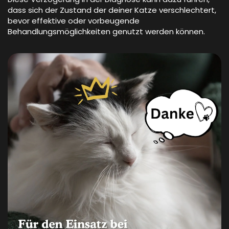
Diese Verzögerung in der Diagnose kann dazu führen,
dass sich der Zustand der deiner Katze verschlechtert,
bevor effektive oder vorbeugende
Behandlungsmöglichkeiten genutzt werden können.