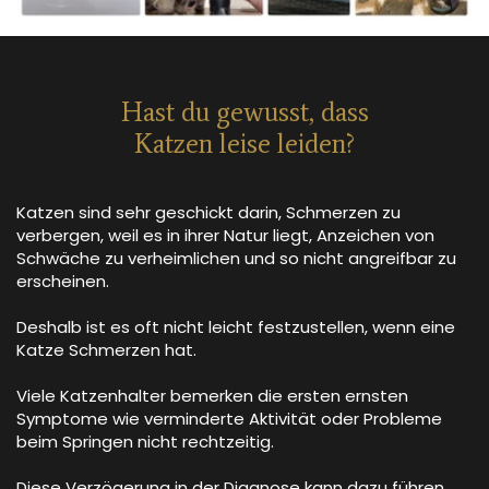
Hast du gewusst, dass
Katzen leise leiden?
Katzen sind sehr geschickt darin, Schmerzen zu
verbergen, weil es in ihrer Natur liegt, Anzeichen von
Schwäche zu verheimlichen und so nicht angreifbar zu
erscheinen.
Deshalb ist es oft nicht leicht festzustellen, wenn eine
Katze Schmerzen hat.
Viele Katzenhalter bemerken die ersten ernsten
Symptome wie verminderte Aktivität oder Probleme
beim Springen nicht rechtzeitig.