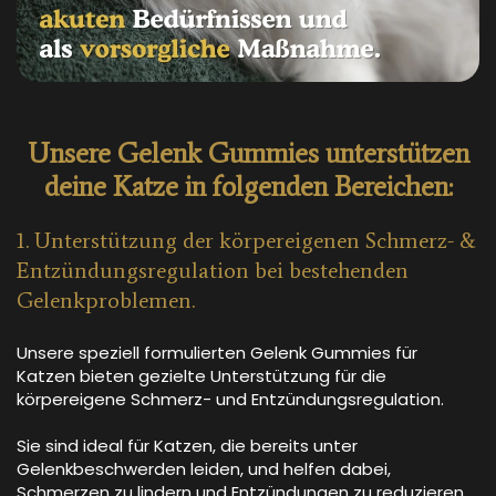
Unsere Gelenk Gummies unterstützen
deine Katze in folgenden Bereichen:
1. Unterstützung der körpereigenen Schmerz- &
Entzündungsregulation bei bestehenden
Gelenkproblemen.
Unsere speziell formulierten Gelenk Gummies für
Katzen bieten gezielte Unterstützung für die
körpereigene Schmerz- und Entzündungsregulation.
Sie sind ideal für Katzen, die bereits unter
Gelenkbeschwerden leiden, und helfen dabei,
Schmerzen zu lindern und Entzündungen zu reduzieren,