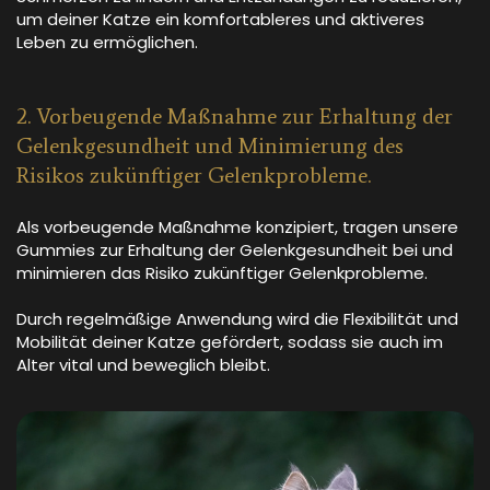
um deiner Katze ein komfortableres und aktiveres
Leben zu ermöglichen.
2. Vorbeugende Maßnahme zur Erhaltung der
Gelenkgesundheit und Minimierung des
Risikos zukünftiger Gelenkprobleme.
Als vorbeugende Maßnahme konzipiert, tragen unsere
Gummies zur Erhaltung der Gelenkgesundheit bei und
minimieren das Risiko zukünftiger Gelenkprobleme.
Durch regelmäßige Anwendung wird die Flexibilität und
Mobilität deiner Katze gefördert, sodass sie auch im
Alter vital und beweglich bleibt.