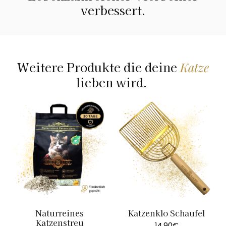
verbessert.
Weitere Produkte die deine
Katze
lieben wird.
Naturreines
Katzenklo Schaufel
Katzenstreu