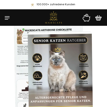
100.000+ zufriedene Kunden